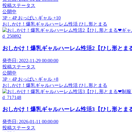
投稿ステータス
公開中
3P・4P
おっぱい
ギャル
+10
おしかけ！爆乳ギャルハーレム性活
ひし形とまる
d_250892
おしかけ！爆乳ギャルハーレム性活2【ひし形とまる❤
発売日:
2022-11-29 00:00:00
投稿ステータス
公開中
3P・4P
おっぱい
ギャル
+8
おしかけ！爆乳ギャルハーレム性活
ひし形とまる
d_717148
おしかけ！爆乳ギャルハーレム性活3【ひし形とまる❤
発売日:
2026-01-11 00:00:00
投稿ステータス