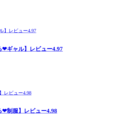
ギャル】レビュー4.97
制服】レビュー4.98