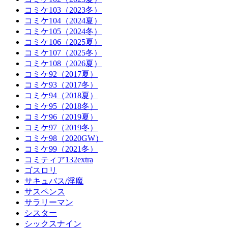
コミケ103（2023冬）
コミケ104（2024夏）
コミケ105（2024冬）
コミケ106（2025夏）
コミケ107（2025冬）
コミケ108（2026夏）
コミケ92（2017夏）
コミケ93（2017冬）
コミケ94（2018夏）
コミケ95（2018冬）
コミケ96（2019夏）
コミケ97（2019冬）
コミケ98（2020GW）
コミケ99（2021冬）
コミティア132extra
ゴスロリ
サキュバス/淫魔
サスペンス
サラリーマン
シスター
シックスナイン