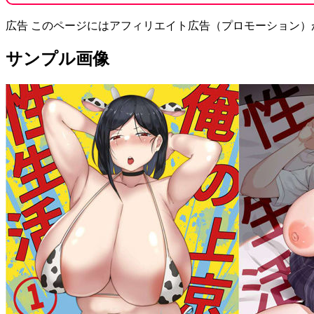
広告
このページにはアフィリエイト広告（プロモーション）
サンプル画像