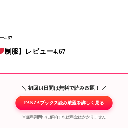
4.67
制服】レビュー4.67
＼ 初回14日間は無料で読み放題！ ／
FANZAブックス読み放題を詳しく見る
※無料期間中に解約すれば料金はかかりません