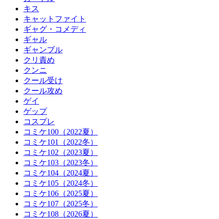
キス
キャットファイト
ギャグ・コメディ
ギャル
ギャンブル
クリ責め
クンニ
クール受け
クール攻め
ゲイ
ゲップ
コスプレ
コミケ100（2022夏）
コミケ101（2022冬）
コミケ102（2023夏）
コミケ103（2023冬）
コミケ104（2024夏）
コミケ105（2024冬）
コミケ106（2025夏）
コミケ107（2025冬）
コミケ108（2026夏）