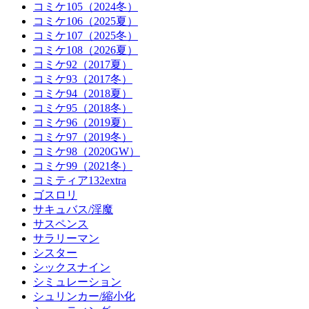
コミケ105（2024冬）
コミケ106（2025夏）
コミケ107（2025冬）
コミケ108（2026夏）
コミケ92（2017夏）
コミケ93（2017冬）
コミケ94（2018夏）
コミケ95（2018冬）
コミケ96（2019夏）
コミケ97（2019冬）
コミケ98（2020GW）
コミケ99（2021冬）
コミティア132extra
ゴスロリ
サキュバス/淫魔
サスペンス
サラリーマン
シスター
シックスナイン
シミュレーション
シュリンカー/縮小化