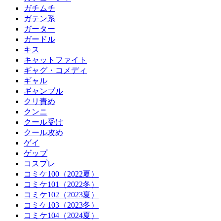
ガチムチ
ガテン系
ガーター
ガードル
キス
キャットファイト
ギャグ・コメディ
ギャル
ギャンブル
クリ責め
クンニ
クール受け
クール攻め
ゲイ
ゲップ
コスプレ
コミケ100（2022夏）
コミケ101（2022冬）
コミケ102（2023夏）
コミケ103（2023冬）
コミケ104（2024夏）